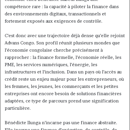
compétence rare : la capacité à piloter la finance dans
des environnements digitaux, transactionnels et
fortement exposés aux exigences de contrôle.
C’est donc avec une trajectoire déjà dense qu’elle rejoint
Advans Congo. Son profil réunit plusieurs mondes que
l’économie congolaise cherche précisément à
rapprocher : la finance formelle, l’économie réelle, les
PME, les services numériques, l’énergie, les
infrastructures et l’inclusion. Dans un pays où l’accès au
crédit reste un enjeu majeur pour les entrepreneurs, où
les femmes, les jeunes, les commerçants et les petites
entreprises ont encore besoin de solutions financières
adaptées, ce type de parcours prend une signification
particulière.
Bénédicte Ilunga n’incarne pas une finance abstraite.
Elle incarne une finance d’exécution, de contrôle, de