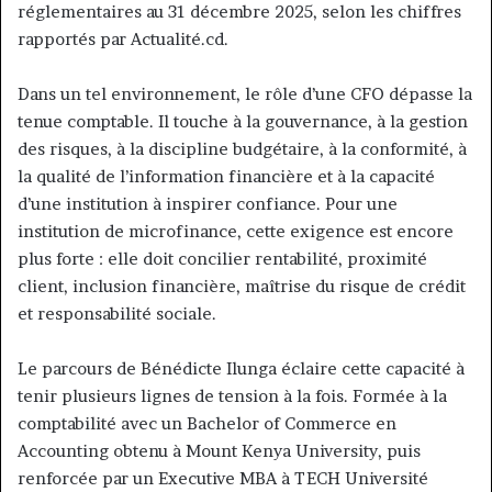
réglementaires au 31 décembre 2025, selon les chiffres
rapportés par Actualité.cd.
Dans un tel environnement, le rôle d’une CFO dépasse la
tenue comptable. Il touche à la gouvernance, à la gestion
des risques, à la discipline budgétaire, à la conformité, à
la qualité de l’information financière et à la capacité
d’une institution à inspirer confiance. Pour une
institution de microfinance, cette exigence est encore
plus forte : elle doit concilier rentabilité, proximité
client, inclusion financière, maîtrise du risque de crédit
et responsabilité sociale.
Le parcours de Bénédicte Ilunga éclaire cette capacité à
tenir plusieurs lignes de tension à la fois. Formée à la
comptabilité avec un Bachelor of Commerce en
Accounting obtenu à Mount Kenya University, puis
renforcée par un Executive MBA à TECH Université