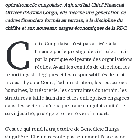
opérationnelle congolaise. Aujourd’hui Chief Financial
Officer d’Advans Congo, elle incarne une génération de
cadres financiers formés au terrain, à la discipline du
chiffre et aux nouveaux usages économiques de la RDC.
C
ette Congolaise n’est pas arrivée à la
finance par le prestige des intitulés, mais
par la pratique exigeante des organisations
réelles. Avant les comités de direction, les
reportings stratégiques et les responsabilités de haut
niveau, il y a eu Goma, l’administration, les ressources
humaines, la trésorerie, les contraintes du terrain, les
structures à taille humaine et les entreprises engagées
dans des secteurs où chaque franc congolais doit être
suivi, justifié, protégé et orienté vers l’impact.
C’est ce qui rend la trajectoire de Bénédicte Ilunga
singulière. Elle ne raconte pas seulement l’ascension