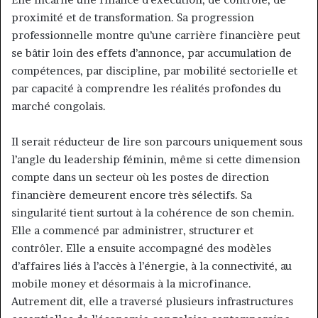
proximité et de transformation. Sa progression
professionnelle montre qu’une carrière financière peut
se bâtir loin des effets d’annonce, par accumulation de
compétences, par discipline, par mobilité sectorielle et
par capacité à comprendre les réalités profondes du
marché congolais.
Il serait réducteur de lire son parcours uniquement sous
l’angle du leadership féminin, même si cette dimension
compte dans un secteur où les postes de direction
financière demeurent encore très sélectifs. Sa
singularité tient surtout à la cohérence de son chemin.
Elle a commencé par administrer, structurer et
contrôler. Elle a ensuite accompagné des modèles
d’affaires liés à l’accès à l’énergie, à la connectivité, au
mobile money et désormais à la microfinance.
Autrement dit, elle a traversé plusieurs infrastructures