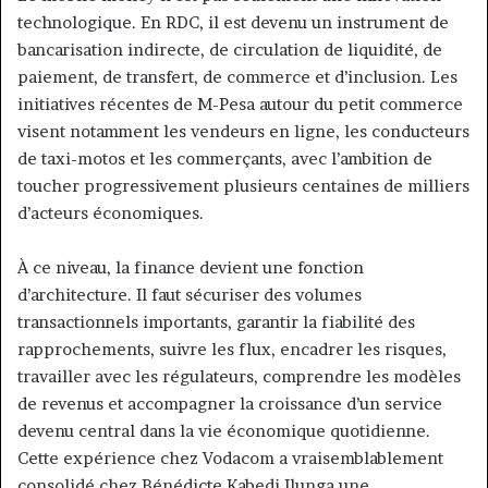
technologique. En RDC, il est devenu un instrument de
bancarisation indirecte, de circulation de liquidité, de
paiement, de transfert, de commerce et d’inclusion. Les
initiatives récentes de M-Pesa autour du petit commerce
visent notamment les vendeurs en ligne, les conducteurs
de taxi-motos et les commerçants, avec l’ambition de
toucher progressivement plusieurs centaines de milliers
d’acteurs économiques.
À ce niveau, la finance devient une fonction
d’architecture. Il faut sécuriser des volumes
transactionnels importants, garantir la fiabilité des
rapprochements, suivre les flux, encadrer les risques,
travailler avec les régulateurs, comprendre les modèles
de revenus et accompagner la croissance d’un service
devenu central dans la vie économique quotidienne.
Cette expérience chez Vodacom a vraisemblablement
consolidé chez Bénédicte Kabedi Ilunga une