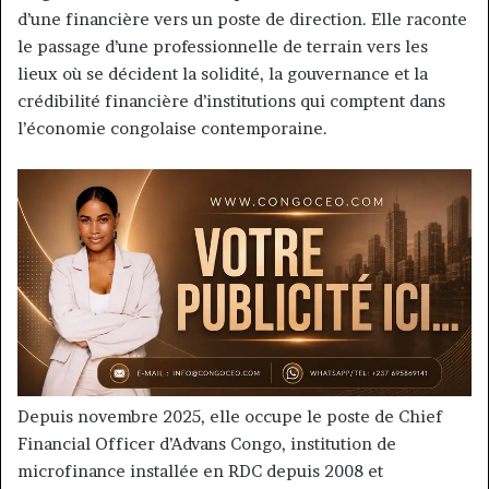
d’une financière vers un poste de direction. Elle raconte
le passage d’une professionnelle de terrain vers les
lieux où se décident la solidité, la gouvernance et la
crédibilité financière d’institutions qui comptent dans
l’économie congolaise contemporaine.
Depuis novembre 2025, elle occupe le poste de Chief
Financial Officer d’Advans Congo, institution de
microfinance installée en RDC depuis 2008 et