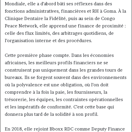
Mondiale, elle a d’abord bâti ses réflexes dans des
fonctions administratives, financières et RH à Goma. À la
Clinique Dentaire la Fidélité, puis au sein de Congo
Peace Network, elle apprend une finance de proximité :
celle des flux limités, des arbitrages quotidiens, de
l’organisation interne et des procédures.
Cette première phase compte. Dans les économies
africaines, les meilleurs profils financiers ne se
construisent pas uniquement dans les grandes tours de
bureaux. Ils se forgent souvent dans des environnements
où la polyvalence est une obligation, où l’on doit
comprendre à la fois la paie, les fournisseurs, la
trésorerie, les équipes, les contraintes opérationnelles
et les impératifs de conformité. C’est cette base qui
donnera plus tard de la solidité à son profil.
En 2018, elle rejoint Bboxx RDC comme Deputy Finance