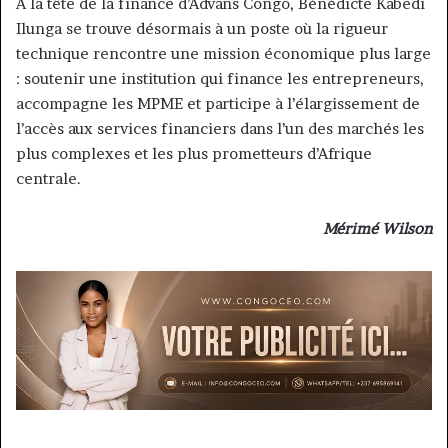
À la tête de la finance d’Advans Congo, Bénédicte Kabedi
Ilunga se trouve désormais à un poste où la rigueur
technique rencontre une mission économique plus large
: soutenir une institution qui finance les entrepreneurs,
accompagne les MPME et participe à l’élargissement de
l’accès aux services financiers dans l’un des marchés les
plus complexes et les plus prometteurs d’Afrique
centrale.
Mérimé Wilson