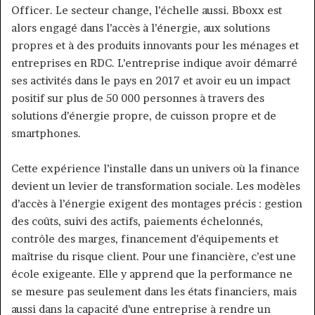
Officer. Le secteur change, l’échelle aussi. Bboxx est
alors engagé dans l’accès à l’énergie, aux solutions
propres et à des produits innovants pour les ménages et
entreprises en RDC. L’entreprise indique avoir démarré
ses activités dans le pays en 2017 et avoir eu un impact
positif sur plus de 50 000 personnes à travers des
solutions d’énergie propre, de cuisson propre et de
smartphones.
Cette expérience l’installe dans un univers où la finance
devient un levier de transformation sociale. Les modèles
d’accès à l’énergie exigent des montages précis : gestion
des coûts, suivi des actifs, paiements échelonnés,
contrôle des marges, financement d’équipements et
maîtrise du risque client. Pour une financière, c’est une
école exigeante. Elle y apprend que la performance ne
se mesure pas seulement dans les états financiers, mais
aussi dans la capacité d’une entreprise à rendre un