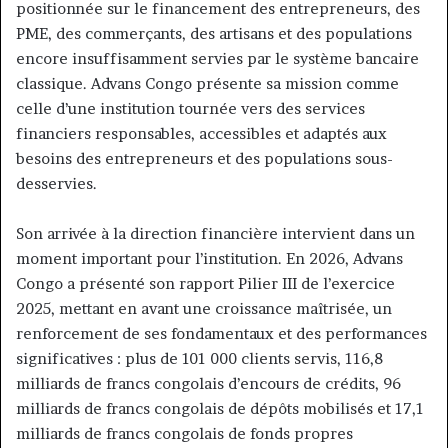
positionnée sur le financement des entrepreneurs, des
PME, des commerçants, des artisans et des populations
encore insuffisamment servies par le système bancaire
classique. Advans Congo présente sa mission comme
celle d’une institution tournée vers des services
financiers responsables, accessibles et adaptés aux
besoins des entrepreneurs et des populations sous-
desservies.
Son arrivée à la direction financière intervient dans un
moment important pour l’institution. En 2026, Advans
Congo a présenté son rapport Pilier III de l’exercice
2025, mettant en avant une croissance maîtrisée, un
renforcement de ses fondamentaux et des performances
significatives : plus de 101 000 clients servis, 116,8
milliards de francs congolais d’encours de crédits, 96
milliards de francs congolais de dépôts mobilisés et 17,1
milliards de francs congolais de fonds propres