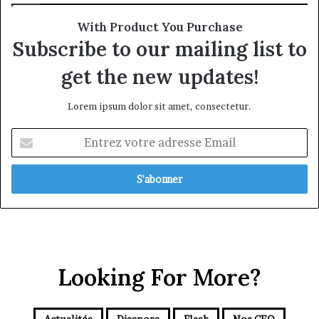
With Product You Purchase
Subscribe to our mailing list to
get the new updates!
Lorem ipsum dolor sit amet, consectetur.
Entrez
votre
adresse
Email
Looking For More?