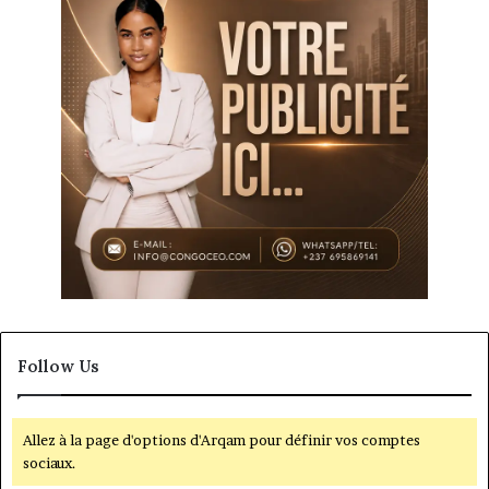
Follow Us
Allez à la page d'options d'Arqam pour définir vos comptes
sociaux.