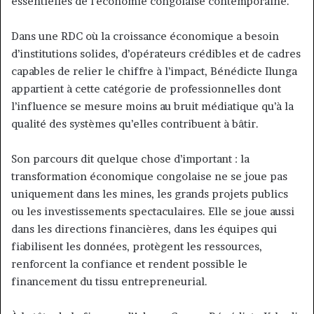
essentielles de l’économie congolaise contemporaine.
Dans une RDC où la croissance économique a besoin
d’institutions solides, d’opérateurs crédibles et de cadres
capables de relier le chiffre à l’impact, Bénédicte Ilunga
appartient à cette catégorie de professionnelles dont
l’influence se mesure moins au bruit médiatique qu’à la
qualité des systèmes qu’elles contribuent à bâtir.
Son parcours dit quelque chose d’important : la
transformation économique congolaise ne se joue pas
uniquement dans les mines, les grands projets publics
ou les investissements spectaculaires. Elle se joue aussi
dans les directions financières, dans les équipes qui
fiabilisent les données, protègent les ressources,
renforcent la confiance et rendent possible le
financement du tissu entrepreneurial.