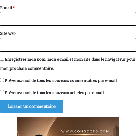
e
E-mail
*
*
Site web
Enregistrer mon nom, mon e-mail et mon site dans le navigateur pour
mon prochain commentaire.
Prévenez-moi de tous les nouveaux commentaires par e-mail.
Prévenez-moi de tous les nouveaux articles par e-mail.