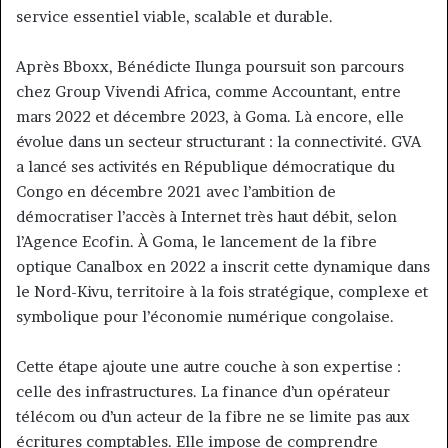
service essentiel viable, scalable et durable.
Après Bboxx, Bénédicte Ilunga poursuit son parcours
chez Group Vivendi Africa, comme Accountant, entre
mars 2022 et décembre 2023, à Goma. Là encore, elle
évolue dans un secteur structurant : la connectivité. GVA
a lancé ses activités en République démocratique du
Congo en décembre 2021 avec l’ambition de
démocratiser l’accès à Internet très haut débit, selon
l’Agence Ecofin. À Goma, le lancement de la fibre
optique Canalbox en 2022 a inscrit cette dynamique dans
le Nord-Kivu, territoire à la fois stratégique, complexe et
symbolique pour l’économie numérique congolaise.
Cette étape ajoute une autre couche à son expertise :
celle des infrastructures. La finance d’un opérateur
télécom ou d’un acteur de la fibre ne se limite pas aux
écritures comptables. Elle impose de comprendre