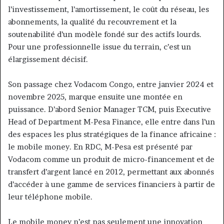
l’investissement, l’amortissement, le coût du réseau, les
abonnements, la qualité du recouvrement et la
soutenabilité d’un modèle fondé sur des actifs lourds.
Pour une professionnelle issue du terrain, c’est un
élargissement décisif.
Son passage chez Vodacom Congo, entre janvier 2024 et
novembre 2025, marque ensuite une montée en
puissance. D’abord Senior Manager TCM, puis Executive
Head of Department M-Pesa Finance, elle entre dans l’un
des espaces les plus stratégiques de la finance africaine :
le mobile money. En RDC, M-Pesa est présenté par
Vodacom comme un produit de micro-financement et de
transfert d’argent lancé en 2012, permettant aux abonnés
d’accéder à une gamme de services financiers à partir de
leur téléphone mobile.
Le mobile money n’est pas seulement une innovation