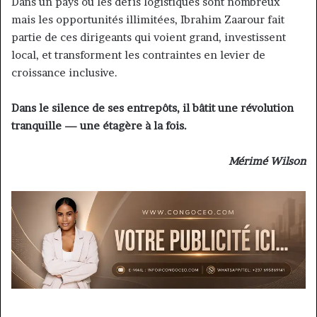
Dans un pays où les défis logistiques sont nombreux
mais les opportunités illimitées, Ibrahim Zaarour fait
partie de ces dirigeants qui voient grand, investissent
local, et transforment les contraintes en levier de
croissance inclusive.
Dans le silence de ses entrepôts, il bâtit une révolution
tranquille — une étagère à la fois.
Mérimé Wilson