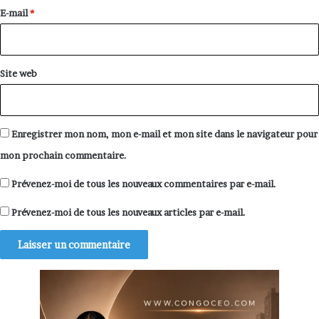
e
E-mail
*
*
Site web
Enregistrer mon nom, mon e-mail et mon site dans le navigateur pour
mon prochain commentaire.
Prévenez-moi de tous les nouveaux commentaires par e-mail.
Prévenez-moi de tous les nouveaux articles par e-mail.