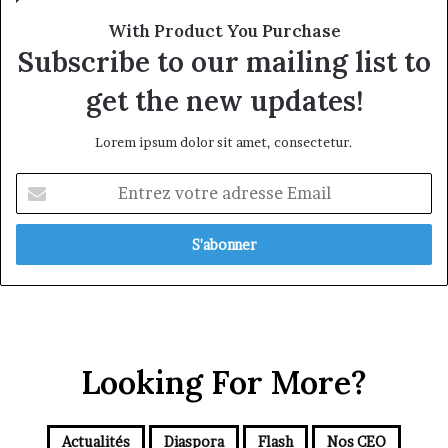
With Product You Purchase
Subscribe to our mailing list to
get the new updates!
Lorem ipsum dolor sit amet, consectetur.
Entrez
votre
adresse
Email
Looking For More?
Actualités
Diaspora
Flash
Nos CEO