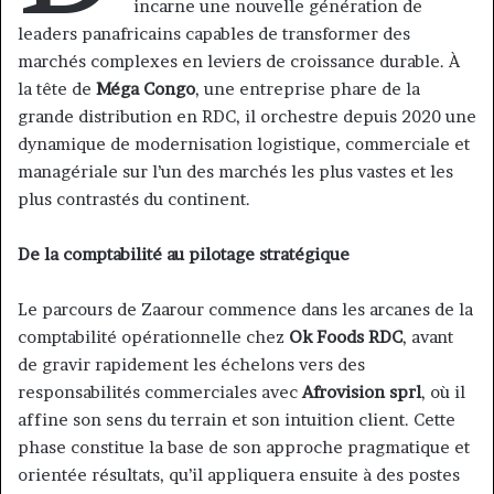
incarne une nouvelle génération de
leaders panafricains capables de transformer des
marchés complexes en leviers de croissance durable. À
la tête de
Méga Congo
, une entreprise phare de la
grande distribution en RDC, il orchestre depuis 2020 une
dynamique de modernisation logistique, commerciale et
managériale sur l’un des marchés les plus vastes et les
plus contrastés du continent.
De la comptabilité au pilotage stratégique
Le parcours de Zaarour commence dans les arcanes de la
comptabilité opérationnelle chez
Ok Foods RDC
, avant
de gravir rapidement les échelons vers des
responsabilités commerciales avec
Afrovision sprl
, où il
affine son sens du terrain et son intuition client. Cette
phase constitue la base de son approche pragmatique et
orientée résultats, qu’il appliquera ensuite à des postes