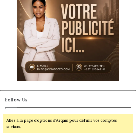
Follow Us
Allez à la page d'options d'Arqam pour définir vos comptes
sociaux.