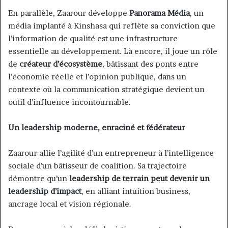
En parallèle, Zaarour développe
Panorama Média
, un
média implanté à Kinshasa qui reflète sa conviction que
l’information de qualité est une infrastructure
essentielle au développement. Là encore, il joue un rôle
de
créateur d’écosystème
, bâtissant des ponts entre
l’économie réelle et l’opinion publique, dans un
contexte où la communication stratégique devient un
outil d’influence incontournable.
Un leadership moderne, enraciné et fédérateur
Zaarour allie l’agilité d’un entrepreneur à l’intelligence
sociale d’un bâtisseur de coalition. Sa trajectoire
démontre qu’un
leadership de terrain peut devenir un
leadership d’impact
, en alliant intuition business,
ancrage local et vision régionale.