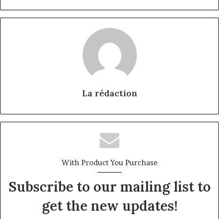
La rédaction
With Product You Purchase
Subscribe to our mailing list to
get the new updates!