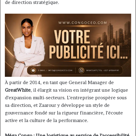
de direction stratégique.
À partir de 2014, en tant que General Manager de
GreatWhite
, il élargit sa vision en intégrant une logique
d’expansion multi-secteurs. L’entreprise prospère sous
sa direction, et Zaarour y développe un style de
gouvernance fondé sur la rigueur financière, l’écoute
active et la culture de la performance.
Méga Congo : Une logistique au service de l’accessibilité