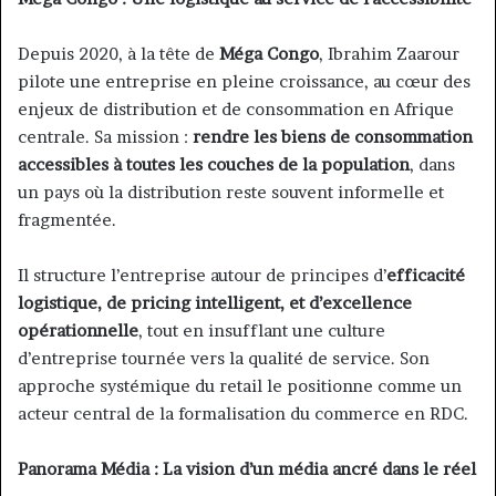
Depuis 2020, à la tête de
Méga Congo
, Ibrahim Zaarour
pilote une entreprise en pleine croissance, au cœur des
enjeux de distribution et de consommation en Afrique
centrale. Sa mission :
rendre les biens de consommation
accessibles à toutes les couches de la population
, dans
un pays où la distribution reste souvent informelle et
fragmentée.
Il structure l’entreprise autour de principes d’
efficacité
logistique, de pricing intelligent, et d’excellence
opérationnelle
, tout en insufflant une culture
d’entreprise tournée vers la qualité de service. Son
approche systémique du retail le positionne comme un
acteur central de la formalisation du commerce en RDC.
Panorama Média : La vision d’un média ancré dans le réel