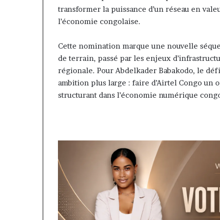
transformer la puissance d’un réseau en valeu
l’économie congolaise.
Cette nomination marque une nouvelle séquenc
de terrain, passé par les enjeux d’infrastruct
régionale. Pour Abdelkader Babakodo, le défi
ambition plus large : faire d’Airtel Congo un 
structurant dans l’économie numérique congo