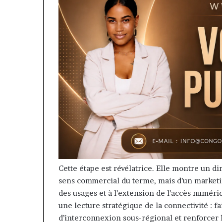
Cette étape est révélatrice. Elle montre un d
sens commercial du terme, mais d’un marketin
des usages et à l’extension de l’accès numér
une lecture stratégique de la connectivité : 
d’interconnexion sous-régional et renforcer 