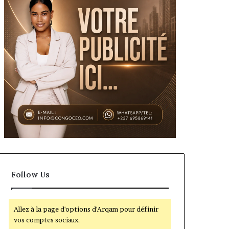
Follow Us
Allez à la page d'options d'Arqam pour définir
vos comptes sociaux.